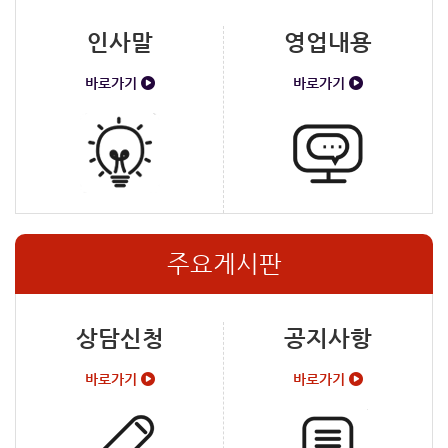
인사말
영업내용
바로가기
바로가기
주요게시판
상담신청
공지사항
바로가기
바로가기