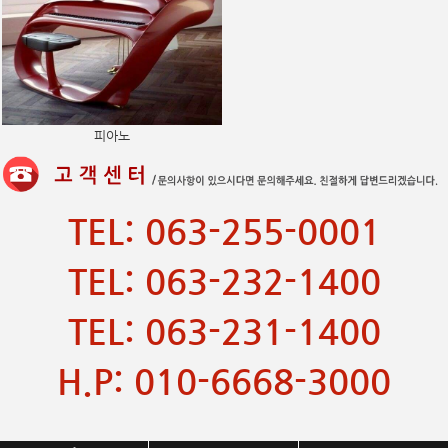
피아노
TEL: 063-255-0001
TEL: 063-232-1400
TEL: 063-231-1400
H.P: 010-6668-3000