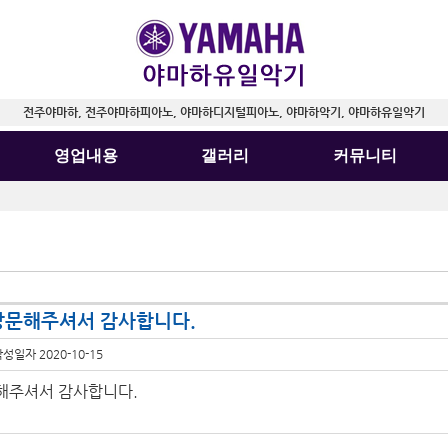
전주야마하, 전주야마하피아노, 야마하디지털피아노, 야마하악기, 야마하유일악기
영업내용
갤러리
커뮤니티
방문해주셔서 감사합니다.
작성일자
2020-10-15
해주셔서 감사합니다.